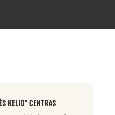
ĖS KELIO“ CENTRAS