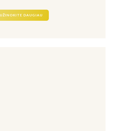
UŽINOKITE DAUGIAU